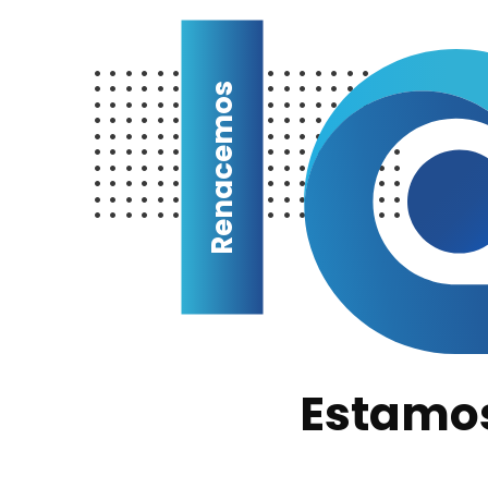
Renacemos
Estamo