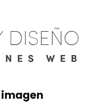
 imagen